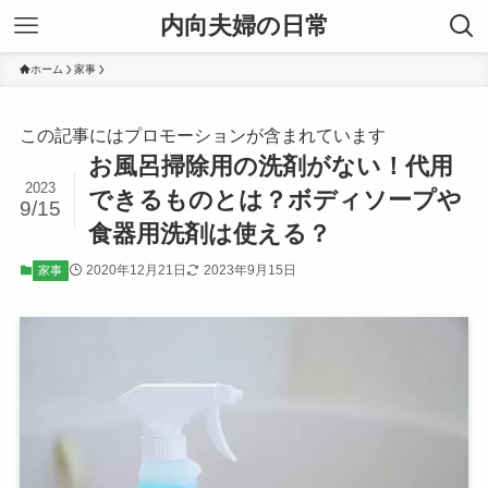
内向夫婦の日常
ホーム
家事
この記事にはプロモーションが含まれています
お風呂掃除用の洗剤がない！代用
2023
できるものとは？ボディソープや
9/15
食器用洗剤は使える？
2020年12月21日
2023年9月15日
家事