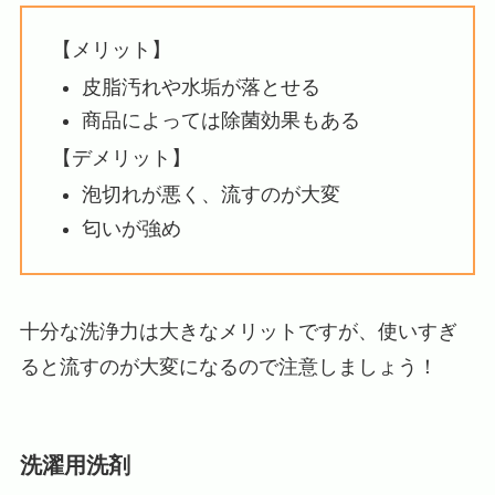
【メリット】
皮脂汚れや水垢が落とせる
商品によっては除菌効果もある
【デメリット】
泡切れが悪く、流すのが大変
匂いが強め
十分な洗浄力は大きなメリットですが、使いすぎ
ると流すのが大変になるので注意しましょう！
洗濯用洗剤