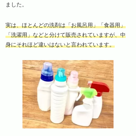
ました。
実は、ほとんどの洗剤は「お風呂用」「食器用」
「洗濯用」などと分けて販売されていますが、中
身にそれほど違いはないと言われています。