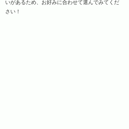
いがあるため、お好みに合わせて選んでみてくだ
さい！