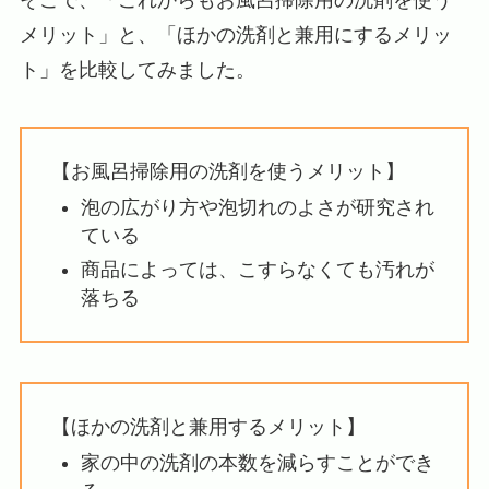
そこで、「これからもお風呂掃除用の洗剤を使う
メリット」と、「ほかの洗剤と兼用にするメリッ
ト」を比較してみました。
【お風呂掃除用の洗剤を使うメリット】
泡の広がり方や泡切れのよさが研究され
ている
商品によっては、こすらなくても汚れが
落ちる
【ほかの洗剤と兼用するメリット】
家の中の洗剤の本数を減らすことができ