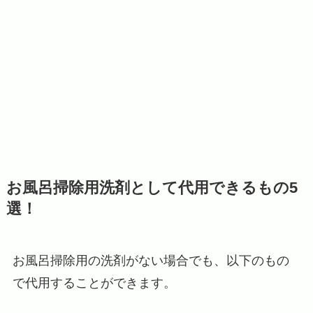
お風呂掃除用洗剤として代用できるもの5
選！
お風呂掃除用の洗剤がない場合でも、以下のもの
で代用することができます。