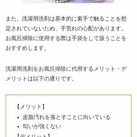
また、洗濯用洗剤は基本的に素手で触ることを想
定されていないため、手荒れの心配があります。
お風呂掃除に使用する際は手袋をして扱うことを
おすすめします。
洗濯用洗剤をお風呂掃除に代用するメリット・デ
メリットは以下の通りです。
【メリット】
皮脂汚れを落とすことに向いている
匂いが強くない
【デメリット】