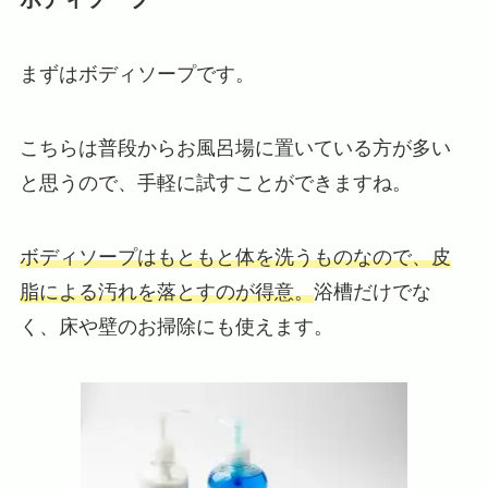
まずはボディソープです。
こちらは普段からお風呂場に置いている方が多い
と思うので、手軽に試すことができますね。
ボディソープはもともと体を洗うものなので、皮
脂による汚れを落とすのが得意。
浴槽だけでな
く、床や壁のお掃除にも使えます。