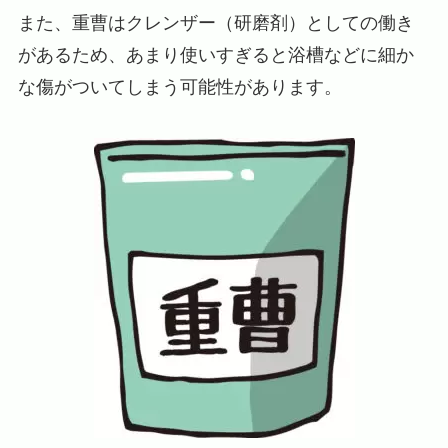
また、重曹はクレンザー（研磨剤）としての働き
があるため、あまり使いすぎると浴槽などに細か
な傷がついてしまう可能性があります。