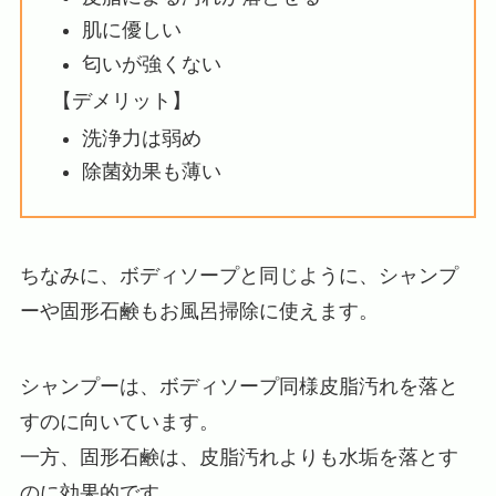
肌に優しい
匂いが強くない
【デメリット】
洗浄力は弱め
除菌効果も薄い
ちなみに、ボディソープと同じように、シャンプ
ーや固形石鹸もお風呂掃除に使えます。
シャンプーは、ボディソープ同様皮脂汚れを落と
すのに向いています。
一方、固形石鹸は、皮脂汚れよりも水垢を落とす
のに効果的です。