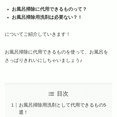
お風呂掃除に代用できるものって？
お風呂掃除用洗剤は必要ない？！
についてご紹介していきます！
お風呂掃除に代用できるものを使って、お風呂を
さっぱりきれいにしちゃいましょう♪
目次
お風呂掃除用洗剤として代用できるもの5
選！