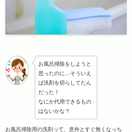
お風呂掃除をしようと
思ったのに…そういえ
ば洗剤を切らしてたん
だった！
なにか代用できるもの
はないかな？
お風呂掃除用の洗剤って、意外とすぐ無くなっち