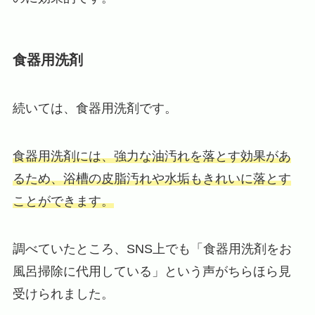
食器用洗剤
続いては、食器用洗剤です。
食器用洗剤には、強力な油汚れを落とす効果があ
るため、浴槽の皮脂汚れや水垢もきれいに落とす
ことができます。
調べていたところ、SNS上でも「食器用洗剤をお
風呂掃除に代用している」という声がちらほら見
受けられました。