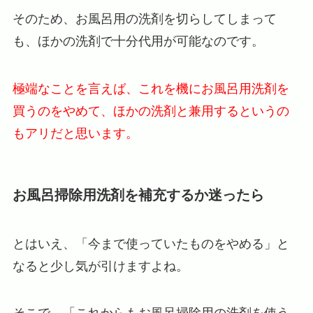
そのため、お風呂用の洗剤を切らしてしまって
も、ほかの洗剤で十分代用が可能なのです。
極端なことを言えば、これを機にお風呂用洗剤を
買うのをやめて、ほかの洗剤と兼用するというの
もアリだと思います。
お風呂掃除用洗剤を補充するか迷ったら
とはいえ、「今まで使っていたものをやめる」と
なると少し気が引けますよね。