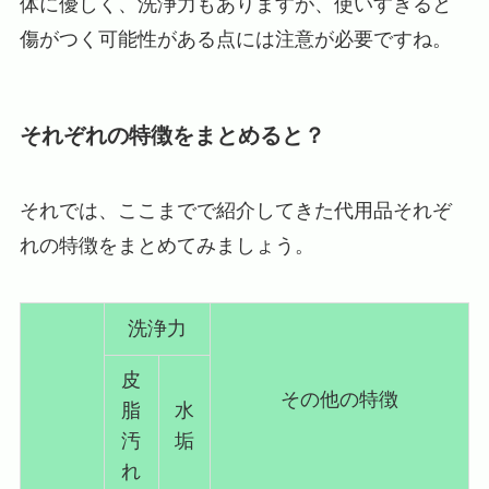
体に優しく、洗浄力もありますが、使いすぎると
傷がつく可能性がある点には注意が必要ですね。
それぞれの特徴をまとめると？
それでは、ここまでで紹介してきた代用品それぞ
れの特徴をまとめてみましょう。
洗浄力
皮
その他の特徴
脂
水
汚
垢
れ