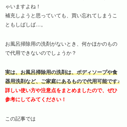
ゃいますよね！
補充しようと思っていても、買い忘れてしまうこ
ともしばしば…。
お風呂掃除用の洗剤がないとき、何かほかのもの
で代用できないのでしょうか？
実は、お風呂掃除用の洗剤は、ボディソープや食
器用洗剤など、ご家庭にあるもので代用可能です♪
詳しい使い方や注意点をまとめましたので、ぜひ
参考にしてみてください！
この記事では