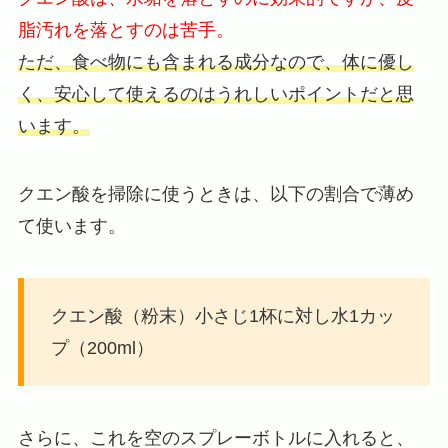
脂汚れを落とすのは苦手。
ただ、食べ物にも含まれる成分なので、体に優し
く、安心して使えるのはうれしいポイントだと思
います。
クエン酸を掃除に使うときは、以下の割合で薄め
て使います。
クエン酸（粉末）小さじ1杯に対し水1カッ
プ（200ml）
さらに、これを空のスプレーボトルに入れると、