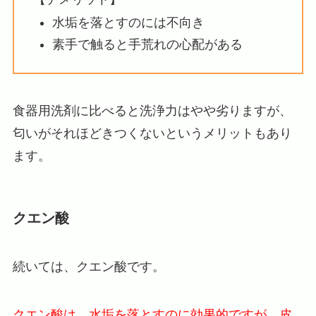
水垢を落とすのには不向き
素手で触ると手荒れの心配がある
食器用洗剤に比べると洗浄力はやや劣りますが、
匂いがそれほどきつくないというメリットもあり
ます。
クエン酸
続いては、クエン酸です。
クエン酸は、水垢を落とすのに効果的ですが、皮