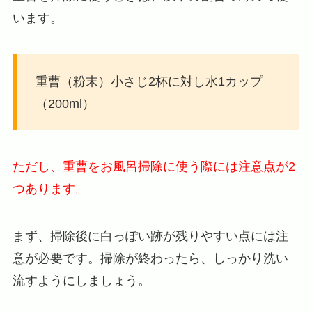
います。
重曹（粉末）小さじ2杯に対し水1カップ
（200ml）
ただし、重曹をお風呂掃除に使う際には注意点が2
つあります。
まず、掃除後に白っぽい跡が残りやすい点には注
意が必要です。掃除が終わったら、しっかり洗い
流すようにしましょう。