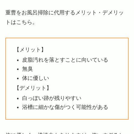
重曹をお風呂掃除に代用するメリット・デメリッ
トはこちら。
【メリット】
皮脂汚れを落とすことに向いている
無臭
体に優しい
【デメリット】
白っぽい跡が残りやすい
浴槽に細かな傷がつく可能性がある