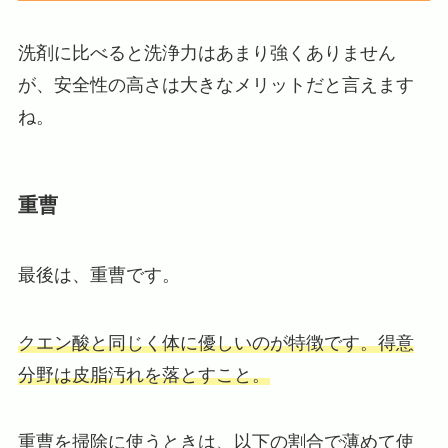
洗剤に比べると洗浄力はあまり強くありません
が、安全性の高さは大きなメリットだと言えます
ね。
重曹
最後は、重曹です。
クエン酸と同じく体に優しいのが特徴です。得意
分野は皮脂汚れを落とすこと。
重曹を掃除に使うときは、以下の割合で薄めて使