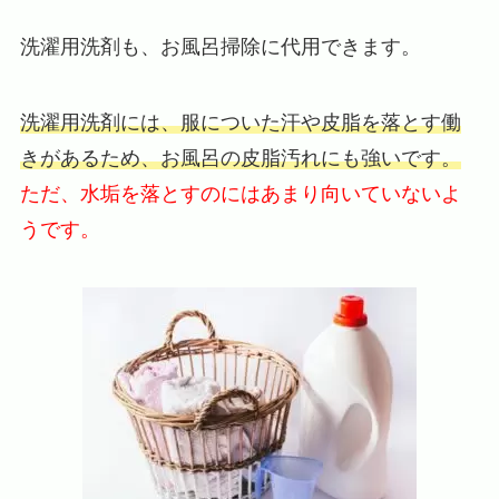
洗濯用洗剤も、お風呂掃除に代用できます。
洗濯用洗剤には、服についた汗や皮脂を落とす働
きがあるため、お風呂の皮脂汚れにも強いです。
ただ、水垢を落とすのにはあまり向いていないよ
うです。