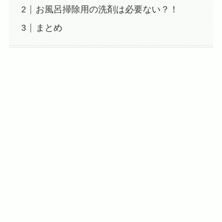
お風呂掃除用の洗剤は必要ない？！
まとめ