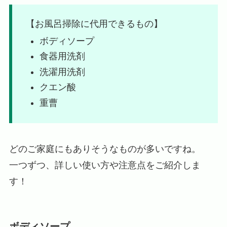
【お風呂掃除に代用できるもの】
ボディソープ
食器用洗剤
洗濯用洗剤
クエン酸
重曹
どのご家庭にもありそうなものが多いですね。
一つずつ、詳しい使い方や注意点をご紹介しま
す！
ボディソープ