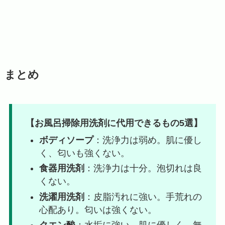
まとめ
【お風呂掃除用洗剤に代用できるもの5選】
ボディソープ
：洗浄力は弱め。肌に優し
く、匂いも強くない。
食器用洗剤
：洗浄力は十分。泡切れは良
くない。
洗濯用洗剤
：皮脂汚れに強い。手荒れの
心配あり。匂いは強くない。