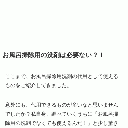
お風呂掃除用の洗剤は必要ない？！
ここまで、お風呂掃除用洗剤の代用として使える
ものをご紹介してきました。
意外にも、代用できるものが多いなと思いません
でしたか？私自身、調べていくうちに「お風呂掃
除用の洗剤でなくても使えるんだ！」と少し驚き