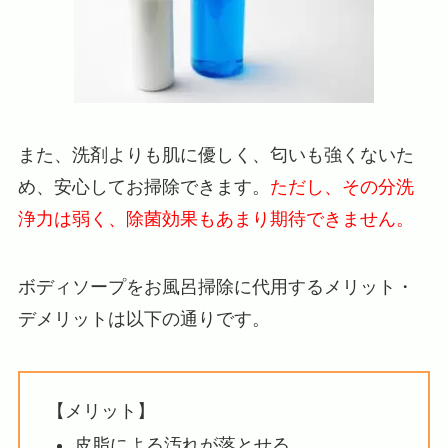
また、洗剤よりも肌に優しく、匂いも強くないた
め、安心してお掃除できます。
ただし、その分洗
浄力は弱く、除菌効果もあまり期待できません。
ボディソープをお風呂掃除に代用するメリット・
デメリットは以下の通りです。
【メリット】
皮脂による汚れが落とせる