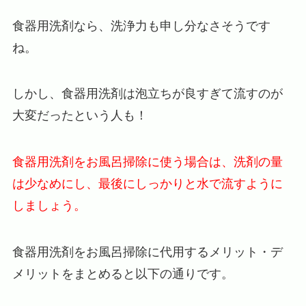
食器用洗剤なら、洗浄力も申し分なさそうです
ね。
しかし、食器用洗剤は泡立ちが良すぎて流すのが
大変だったという人も！
食器用洗剤をお風呂掃除に使う場合は、洗剤の量
は少なめにし、最後にしっかりと水で流すように
しましょう。
食器用洗剤をお風呂掃除に代用するメリット・デ
メリットをまとめると以下の通りです。