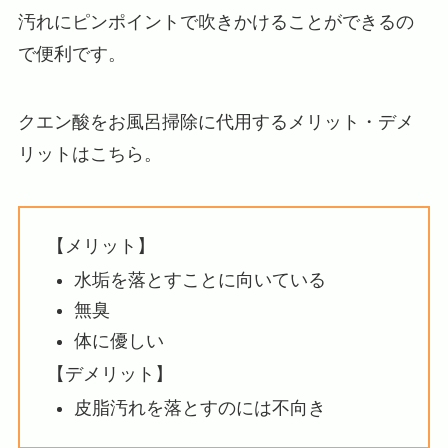
汚れにピンポイントで吹きかけることができるの
で便利です。
クエン酸をお風呂掃除に代用するメリット・デメ
リットはこちら。
【メリット】
水垢を落とすことに向いている
無臭
体に優しい
【デメリット】
皮脂汚れを落とすのには不向き