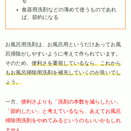
る
食器用洗剤などの薄めて使うものであれ
ば、節約になる
お風呂用洗剤は、お風呂用というだけあってお風
呂掃除がしやすいように考えて作られています。
そのため、
便利さを重視しているなら、これから
もお風呂掃除用洗剤を補充していくのが良いでし
ょう。
一方、
便利さよりも「洗剤の本数を減らしたい」
「節約したい」と考えているなら、あえてお風呂
掃除用洗剤をやめてみるというのもいいかもしれ
ません。