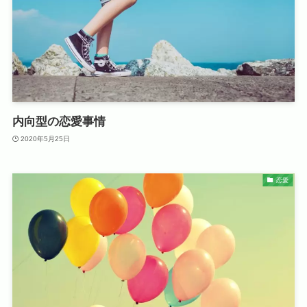
内向型の恋愛事情
2020年5月25日
恋愛