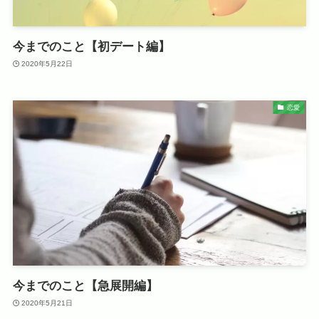
今までのこと【初デート編】
2020年5月22日
恋愛
今までのこと【急展開編】
2020年5月21日