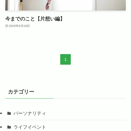
今までのこと【片想い編】
2020年5月19日
1
カテゴリー
パーソナリティ
ライフイベント