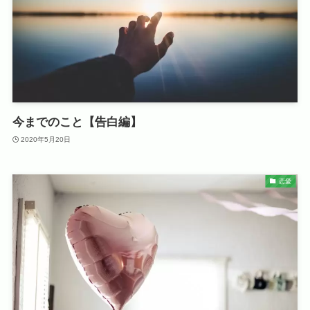
今までのこと【告白編】
2020年5月20日
恋愛