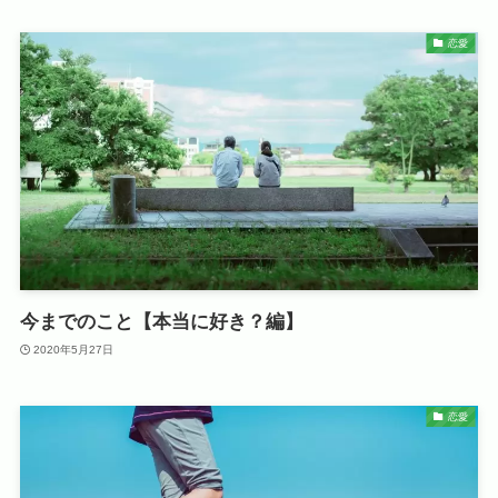
恋愛
今までのこと【本当に好き？編】
2020年5月27日
恋愛