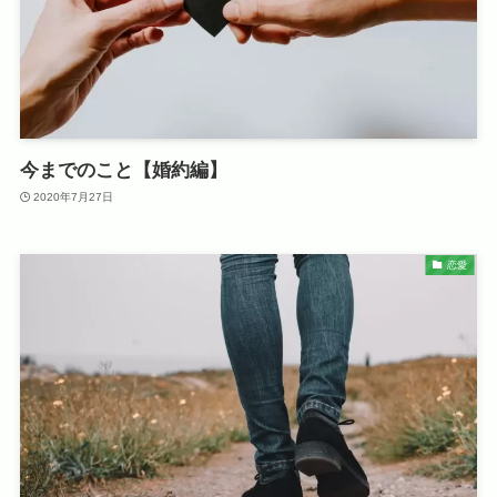
今までのこと【婚約編】
2020年7月27日
恋愛