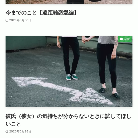
今までのこと【遠距離恋愛編】
2020年5月30日
恋愛
彼氏（彼女）の気持ちが分からないときに試してほし
いこと
2020年5月29日