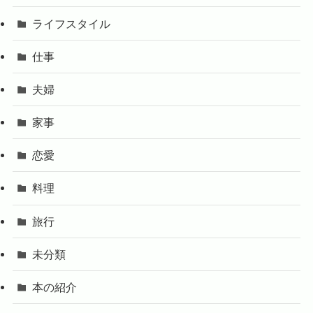
ライフスタイル
仕事
夫婦
家事
恋愛
料理
旅行
未分類
本の紹介